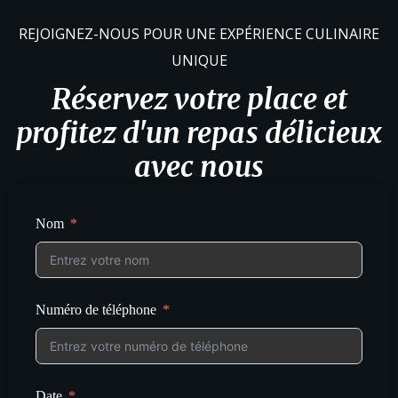
REJOIGNEZ-NOUS POUR UNE EXPÉRIENCE CULINAIRE
UNIQUE
Réservez votre place et
profitez d'un repas délicieux
avec nous
Nom
Numéro de téléphone
Date