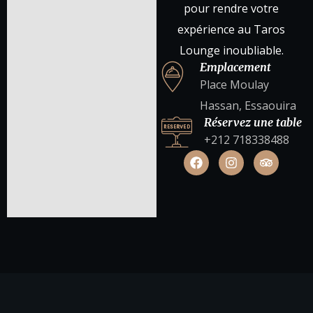
pour rendre votre
expérience au Taros
Lounge inoubliable.
Emplacement
Place Moulay
Hassan, Essaouira
Réservez une table
+212 718338488