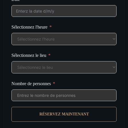
Sélectionnez l'heure
Sélectionnez le lieu
Nombre de personnes
RÉSERVEZ MAINTENANT