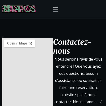
Contactez-
nous
Nous serions ravis de vous
entendre ! Que vous ayez
des questions, besoin
d’assistance ou souhaitiez
faire une réservation,
n’hésitez pas à nous
contacter. Nous sommes là